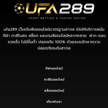
ufa289 เว็บเดิมพันออนไลน์มาตรฐานสากล เปิดให้บริการพนัน
กีฬา คาสิโนสด สล็อต และเกมส์ออนไลน์หลากหลาย ฝาก-ถอน
รวดเร็ว ไม่มีขั้นต่ำ ปลอดภัย 100% ด้วยระบบรักษาความ
ปลอดภัยระดับสากล
กีฬาออนไลน์
คาสิโนออนไลน์
สล็อตออนไลน์
เกี่ยวกับเรา